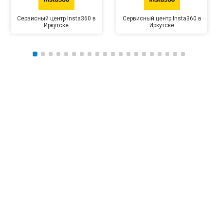
Сервисный центр Insta360 в
Сервисный центр Insta360 в
Иркутске
Иркутске