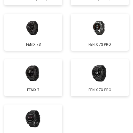
FENIX 7S
FENIX 7S PRO
FENIX 7
FENIX 7X PRO