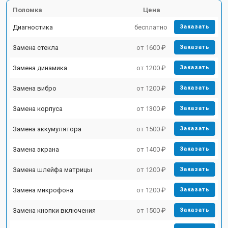
Поломка
Цена
Диагностика
бесплатно
Заказать
Замена стекла
от 1600 ₽
Заказать
Замена динамика
от 1200 ₽
Заказать
Замена вибро
от 1200 ₽
Заказать
Замена корпуса
от 1300 ₽
Заказать
Замена аккумулятора
от 1500 ₽
Заказать
Замена экрана
от 1400 ₽
Заказать
Замена шлейфа матрицы
от 1200 ₽
Заказать
Замена микрофона
от 1200 ₽
Заказать
Замена кнопки включения
от 1500 ₽
Заказать