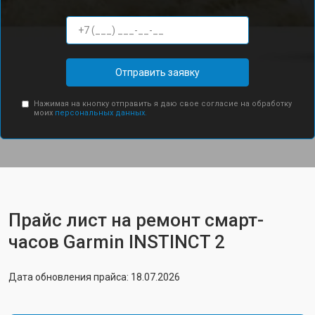
Отправить заявку
Нажимая на кнопку отправить я даю свое согласие на обработку
моих
персональных данных.
Прайс лист на ремонт смарт-
часов Garmin INSTINCT 2
Дата обновления прайса: 18.07.2026