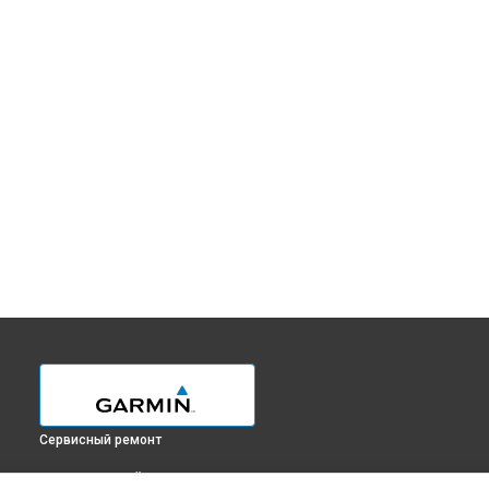
Сервисный ремонт
ВЫБЕРИ СВОЙ ГОРОД