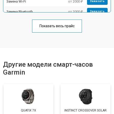
Замена Wi-Fi
от 2000 ₽
Заказать
Замена Bluetooth
от 2000 ₽
Заказать
Показать весь прайс
Другие модели смарт-часов
Garmin
QUATIX 7X
INSTINCT CROSSOVER SOLAR