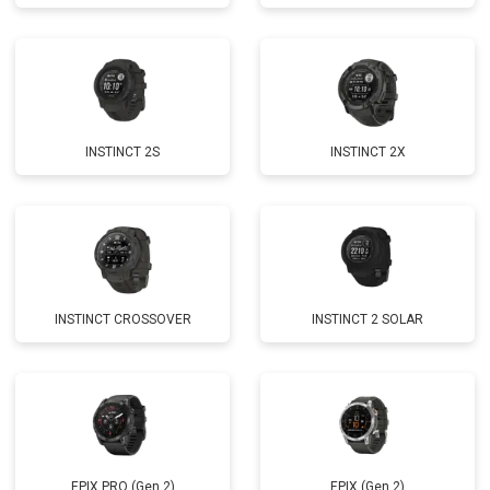
INSTINCT 2S
INSTINCT 2X
INSTINCT CROSSOVER
INSTINCT 2 SOLAR
EPIX PRO (Gen 2)
EPIX (Gen 2)