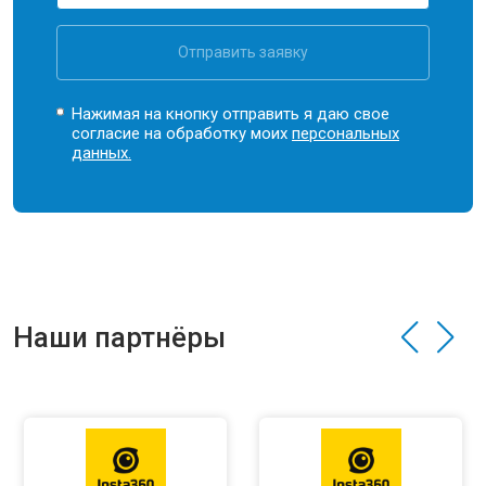
Отправить заявку
Нажимая на кнопку отправить я даю свое
согласие на обработку моих
персональных
данных.
Наши партнёры