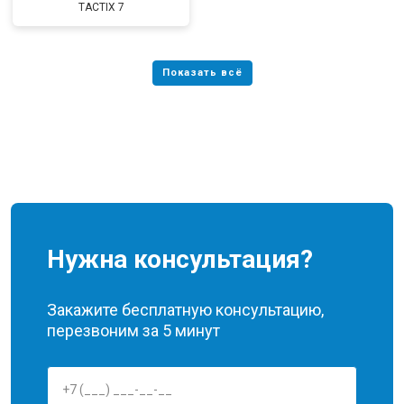
TACTIX 7
Нужна консультация?
Закажите бесплатную консультацию,
перезвоним за 5 минут