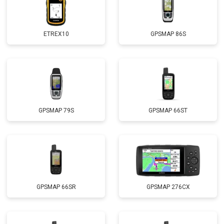
ETREX10
GPSMAP 86S
GPSMAP 79S
GPSMAP 66ST
GPSMAP 66SR
GPSMAP 276CX