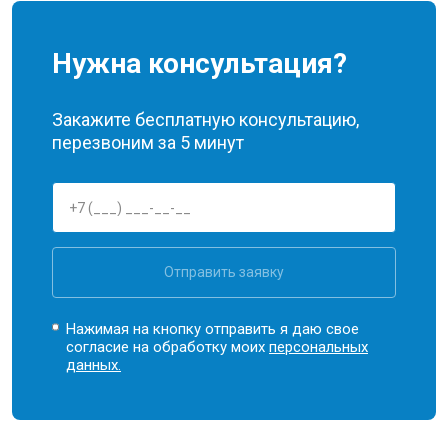
Нужна консультация?
Закажите бесплатную консультацию,
перезвоним за 5 минут
Отправить заявку
Нажимая на кнопку отправить я даю свое
согласие на обработку моих
персональных
данных.