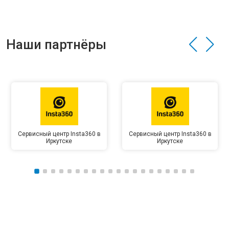
Наши партнёры
Сервисный центр Insta360 в
Сервисный центр Insta360 в
Иркутске
Иркутске