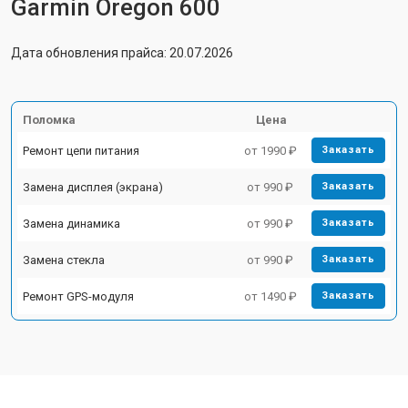
Garmin Oregon 600
Дата обновления прайса: 20.07.2026
Поломка
Цена
Ремонт цепи питания
от 1990 ₽
Заказать
Замена дисплея (экрана)
от 990 ₽
Заказать
Замена динамика
от 990 ₽
Заказать
Замена стекла
от 990 ₽
Заказать
Ремонт GPS-модуля
от 1490 ₽
Заказать