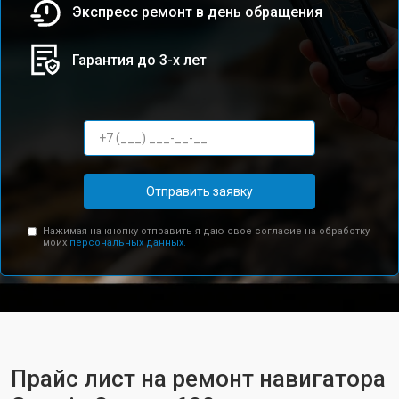
Экспресс ремонт в день обращения
Гарантия до 3-х лет
Отправить заявку
Нажимая на кнопку отправить я даю свое согласие на обработку
моих
персональных данных.
Прайс лист на ремонт навигатора