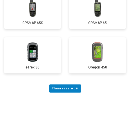
GPSMAP 65S
GPSMAP 65
eTrex 30
Oregon 450